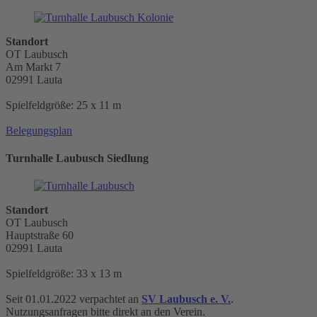
Standort
OT Laubusch
Am Markt 7
02991 Lauta
Spielfeldgröße: 25 x 11 m
Belegungsplan
Turnhalle Laubusch Siedlung
Standort
OT Laubusch
Hauptstraße 60
02991 Lauta
Spielfeldgröße: 33 x 13 m
Seit 01.01.2022 verpachtet an
SV Laubusch e. V.
.
Nutzungsanfragen bitte direkt an den Verein.