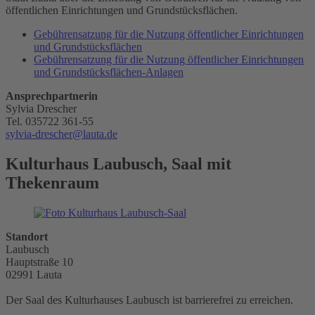
öffentlichen Einrichtungen und Grundstücksflächen.
Gebührensatzung für die Nutzung öffentlicher Einrichtungen
und Grundstücksflächen
Gebührensatzung für die Nutzung öffentlicher Einrichtungen
und Grundstücksflächen-Anlagen
Ansprechpartnerin
Sylvia Drescher
Tel. 035722 361-55
sylvia-drescher@lauta.de
Kulturhaus Laubusch, Saal mit
Thekenraum
Standort
Laubusch
Hauptstraße 10
02991 Lauta
Der Saal des Kulturhauses Laubusch ist barrierefrei zu erreichen.