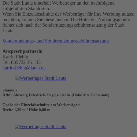
Die Stadt Lauta unterhält Werbeträger an den nachfolgend
aufgeführten Standorten.
Wenn Sie Einzelabschnitte der Werbeträger für Ihre Werbung nutzen
möchten, können Sie diese mieten. Die Höhe der Nutzungsgebühr
richtet sich nach der Sondernutzungsgebührensatzung der Stadt
Lauta.
Sondernutzungs- und Sondernutzungsgebührensatzung
Ansprechpartnerin
Katrin Fiebig
Tel. 035722 361-33
katrin-fiebig@lauta.de
Standort:
B 96 / Abzweig Friedrich-Engels-Straße (Höhe Alte Gemeinde)
Größe der Einzelabschnitte am Werbeträger:
Breite 1,20 m / Höhe 0,60 m