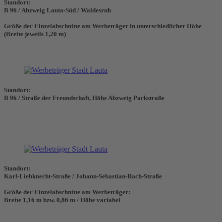
Standort:
B 96 / Abzweig Lauta-Süd / Waldesruh
Größe der Einzelabschnitte am Werbeträger in unterschiedlicher Höhe
(Breite jeweils 1,20 m)
Standort:
B 96 / Straße der Freundschaft, Höhe Abzweig Parkstraße
Standort:
Karl-Liebknecht-Straße / Johann-Sebastian-Bach-Straße
Größe der Einzelabschnitte am Werbeträger:
Breite 1,16 m bzw. 0,86 m / Höhe variabel