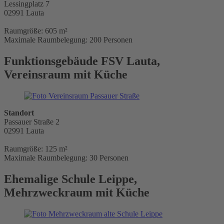
Lessingplatz 7
02991 Lauta
Raumgröße: 605 m²
Maximale Raumbelegung: 200 Personen
Funktionsgebäude FSV Lauta,
Vereinsraum mit Küche
Standort
Passauer Straße 2
02991 Lauta
Raumgröße: 125 m²
Maximale Raumbelegung: 30 Personen
Ehemalige Schule Leippe,
Mehrzweckraum mit Küche