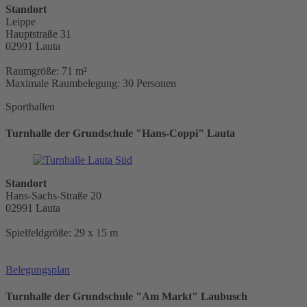
Standort
Leippe
Hauptstraße 31
02991 Lauta
Raumgröße: 71 m²
Maximale Raumbelegung: 30 Personen
Sporthallen
Turnhalle der Grundschule "Hans-Coppi" Lauta
Standort
Hans-Sachs-Straße 20
02991 Lauta
Spielfeldgröße: 29 x 15 m
Belegungsplan
Turnhalle der Grundschule "Am Markt" Laubusch