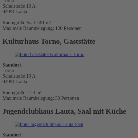
Torno
Schulstraße 10 A
02991 Lauta
Raumgröße Saal: 361 m²
Maximale Raumbelegung: 120 Personen
Kulturhaus Torno, Gaststätte
Standort
Torno
Schulstraße 10 A
02991 Lauta
Raumgröße: 123 m²
Maximale Raumbelegung: 30 Personen
Jugendclubhaus Lauta, Saal mit Küche
Standort