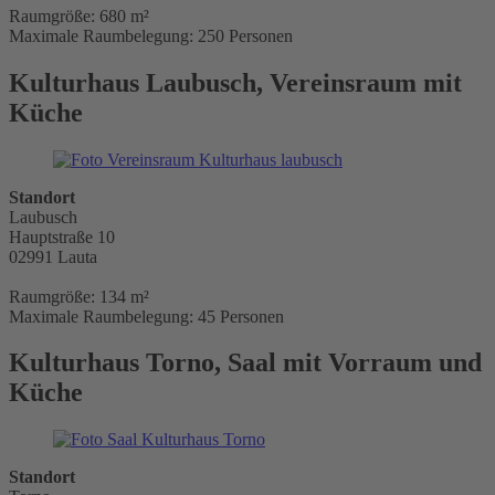
Raumgröße: 680 m²
Maximale Raumbelegung: 250 Personen
Kulturhaus Laubusch, Vereinsraum mit
Küche
Standort
Laubusch
Hauptstraße 10
02991 Lauta
Raumgröße: 134 m²
Maximale Raumbelegung: 45 Personen
Kulturhaus Torno, Saal mit Vorraum und
Küche
Standort